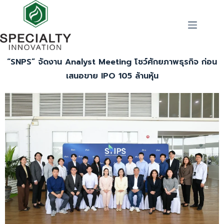
“SNPS” จัดงาน Analyst Meeting โชว์ศักยภาพธุรกิจ ก่อน
เสนอขาย IPO 105 ล้านหุ้น