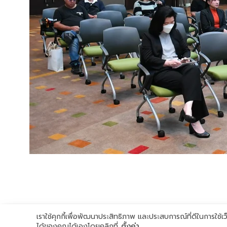
เราใช้คุกกี้เพื่อพัฒนาประสิทธิภาพ และประสบการณ์ที่ดีในการใช
ได้ของคุณได้เองโดยคลิกที่
ตั้งค่า