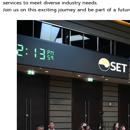
services to meet diverse industry needs.
Join us on this exciting journey and be part of a futur