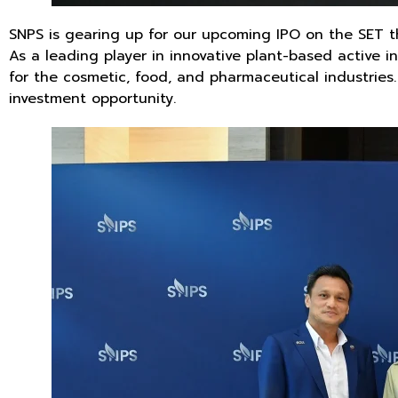
SNPS is gearing up for our upcoming IPO on the SET 
As a leading player in innovative plant-based active in
for the cosmetic, food, and pharmaceutical industrie
investment opportunity.