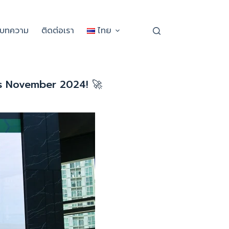
ะบทความ
ติดต่อเรา
ไทย
is November 2024! 🚀