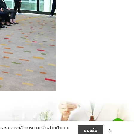
Add friend
และสามารถจัดการความเป็นส่วนตัวเอง
ยอมรับ