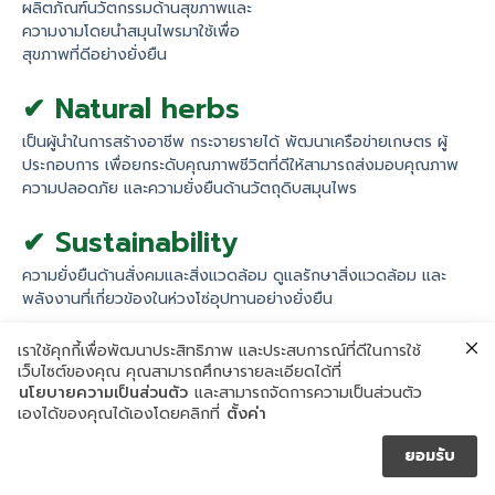
ผลิตภัณฑ์นวัตกรรมด้านสุขภาพและ
ความงามโดยนำสมุนไพรมาใช้เพื่อ
สุขภาพที่ดีอย่างยั่งยืน
✔ Natural herbs
เป็นผู้นำในการสร้างอาชีพ กระจายรายได้ พัฒนาเครือข่ายเกษตร ผู้
ประกอบการ เพื่อยกระดับคุณภาพชีวิตที่ดีให้สามารถส่งมอบคุณภาพ
ความปลอดภัย และความยั่งยืนด้านวัตถุดิบสมุนไพร
✔ Sustainability
ความยั่งยืนด้านสั่งคมและสิ่งแวดล้อม ดูแลรักษาสิ่งแวดล้อม และ
พลังงานที่เกี่ยวข้องในห่วงโซ่อุปทานอย่างยั่งยืน
เราใช้คุกกี้เพื่อพัฒนาประสิทธิภาพ และประสบการณ์ที่ดีในการใช้
เว็บไซต์ของคุณ คุณสามารถศึกษารายละเอียดได้ที่
นโยบายความเป็นส่วนตัว
และสามารถจัดการความเป็นส่วนตัว
เองได้ของคุณได้เองโดยคลิกที่
ตั้งค่า
ยอมรับ