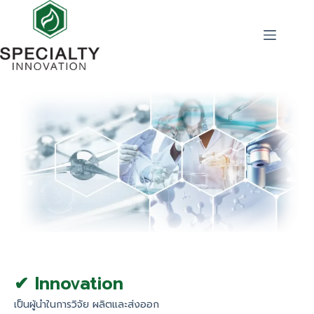
✔ Innovation
เป็นผู้นำในการวิจัย ผลิตและส่งออก