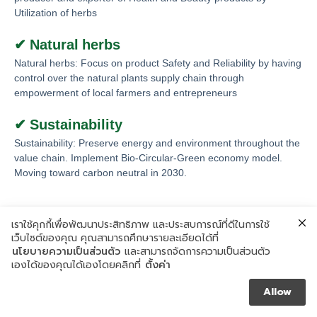
Utilization of herbs
✔ Natural herbs
Natural herbs: Focus on product Safety and Reliability by having
control over the natural plants supply chain through
empowerment of local farmers and entrepreneurs
✔ Sustainability
Sustainability: Preserve energy and environment throughout the
value chain. Implement Bio-Circular-Green economy model.
Moving toward carbon neutral in 2030.
เราใช้คุกกี้เพื่อพัฒนาประสิทธิภาพ และประสบการณ์ที่ดีในการใช้
เว็บไซต์ของคุณ คุณสามารถศึกษารายละเอียดได้ที่
นโยบายความเป็นส่วนตัว
และสามารถจัดการความเป็นส่วนตัว
เองได้ของคุณได้เองโดยคลิกที่
ตั้งค่า
Allow