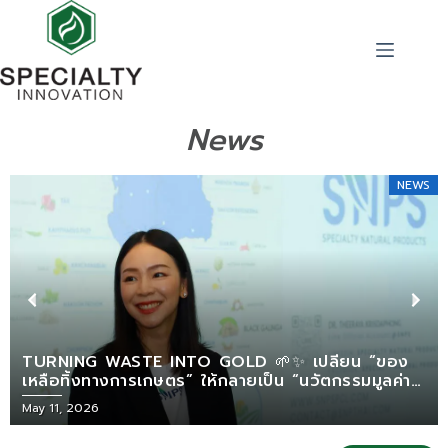
News
NEWS
TURNING WASTE INTO GOLD 🌱✨ เปลี่ยน “ของ
เหลือทิ้งทางการเกษตร” ให้กลายเป็น “นวัตกรรมมูลค่า
สูง”
May 11, 2026