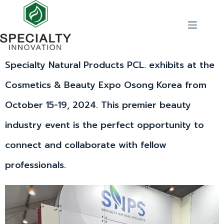
Specialty Natural Products PCL. exhibits at the
Cosmetics & Beauty Expo Osong Korea from
October 15-19, 2024. This premier beauty
industry event is the perfect opportunity to
connect and collaborate with fellow
professionals.