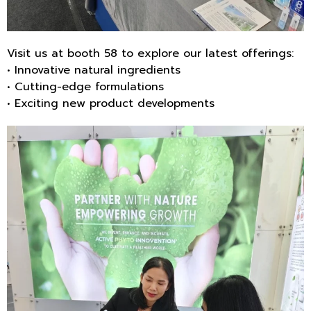
Visit us at booth 58 to explore our latest offerings:
• Innovative natural ingredients
• Cutting-edge formulations
• Exciting new product developments