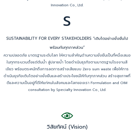
Innovation Co., Ltd.
S
SUSTAINABILITY FOR EVERY STAKEHOLDERS “เติบโตอย่างยั่งยืนไป
พร้อมกับทุกภาคส่วน”
ความปลอดภัย มาตรฐานระดับโลก ให้ความสำคัญด้านความยั่งยืนเป็นที่หนึ่งเสมอ
ในทุกกระบวนตั้งแต่ต้นน้ำ สู่ปลายน้ำ โดยดำเนินธุรกิจตามมาตรฐานโรงงานสี
เขียว พร้อมตระหนักถึงการลดการสร้างเสียแบบ Zero sum waste เพื่อให้การ
ดำเนินธุรกิจเติบโตอย่างยั่งยืนและสร้างประโยชน์ให้กับทุกภาคส่วน สร้างสุขภาพที่
ดีและความเป็นอยู่ที่ดีให้แก่คนในสังคมและโลกของเรา Formulation and OIM
consultation by Specialty Innovation Co., Ltd.
วิสัยทัศน์ (Vision)