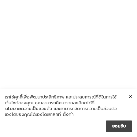
เราใช้คุกกี้เพื่อพัฒนาประสิทธิภาพ และประสบการณ์ที่ดีในการใช้
เว็บไซต์ของคุณ คุณสามารถศึกษารายละเอียดได้ที่
นโยบายความเป็นส่วนตัว
และสามารถจัดการความเป็นส่วนตัว
เองได้ของคุณได้เองโดยคลิกที่
ตั้งค่า
ยอมรับ