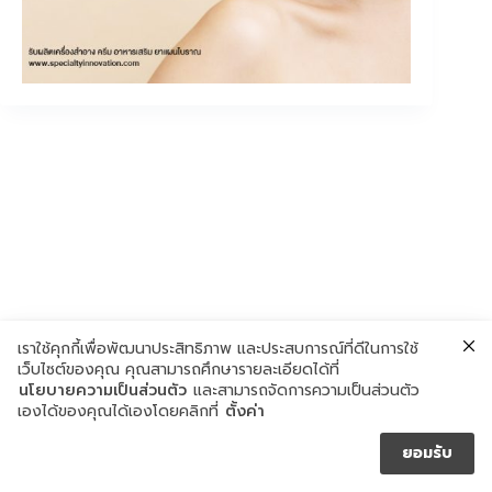
เราใช้คุกกี้เพื่อพัฒนาประสิทธิภาพ และประสบการณ์ที่ดีในการใช้
เว็บไซต์ของคุณ คุณสามารถศึกษารายละเอียดได้ที่
นโยบายความเป็นส่วนตัว
และสามารถจัดการความเป็นส่วนตัว
เองได้ของคุณได้เองโดยคลิกที่
ตั้งค่า
ยอมรับ