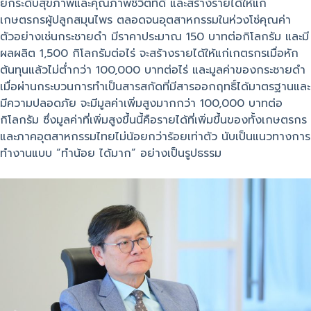
ยกระดับสุขภาพและคุณภาพชีวิตที่ดี และสร้างรายได้ให้แก่
เกษตรกรผู้ปลูกสมุนไพร ตลอดจนอุตสาหกรรมในห่วงโซ่คุณค่า
ตัวอย่างเช่นกระชายดำ มีราคาประมาณ 150 บาทต่อกิโลกรัม และมี
ผลผลิต 1,500 กิโลกรัมต่อไร่ จะสร้างรายได้ให้แก่เกตรกรเมื่อหัก
ต้นทุนแล้วไม่ต่ำกว่า 100,000 บาทต่อไร่ และมูลค่าของกระชายดำ
เมื่อผ่านกระบวนการทำเป็นสารสกัดที่มีสารออกฤทธิ์ได้มาตรฐานและ
มีความปลอดภัย จะมีมูลค่าเพิ่มสูงมากกว่า 100,000 บาทต่อ
กิโลกรัม ซึ่งมูลค่าที่เพิ่มสูงขึ้นนี้คือรายได้ที่เพิ่มขึ้นของทั้งเกษตรกร
และภาคอุตสาหกรรมไทยไม่น้อยกว่าร้อยเท่าตัว นับเป็นแนวทางการ
ทำงานแบบ “ทำน้อย ได้มาก” อย่างเป็นรูปธรรม