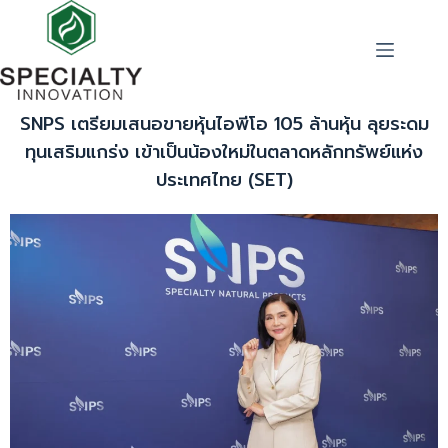
SNPS เตรียมเสนอขายหุ้นไอพีโอ 105 ล้านหุ้น ลุยระดม
ทุนเสริมแกร่ง เข้าเป็นน้องใหม่ในตลาดหลักทรัพย์แห่ง
ประเทศไทย (SET)