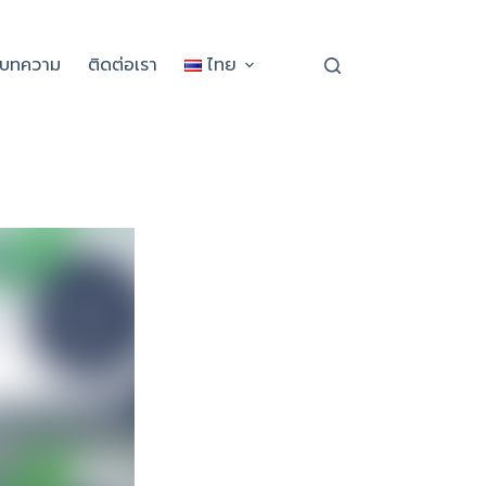
ะบทความ
ติดต่อเรา
ไทย