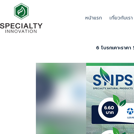
หน้าแรก
เกี่ยวกับเรา
6 โบรกเคาะราคา S