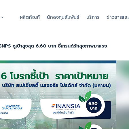
ผลิตภัณฑ์
นักลงทุนสัมพันธ์
บริการ
ข่าวสารแล
NPS ชูเป้าสูงสุด 6.60 บาท ชี้เทรนด์รักสุขภาพมาแรง