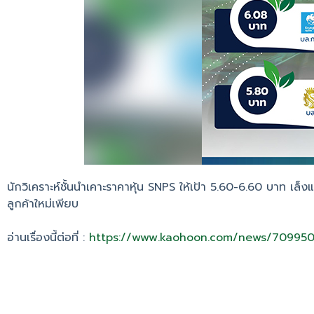
นักวิเคราะห์ชั้นนำเคาะราคาหุ้น SNPS ให้เป้า 5.60-6.60 บาท 
ลูกค้าใหม่เพียบ
อ่านเรื่องนี้ต่อที่ :
https://www.kaohoon.com/news/70995