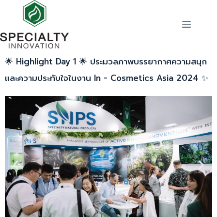
🌟 Highlight Day 1 🌟 ประมวลภาพบรรยากาศความสนุก
และความประทับใจในงาน In - Cosmetics Asia 2024 ✨