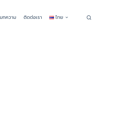
ะบทความ
ติดต่อเรา
ไทย