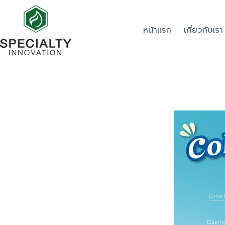
หน้าแรก
เกี่ยวกับเรา