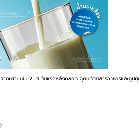
ออกจากเต้านมใน 2–3 วันแรกหลังคลอด อุดมด้วยสารอาหารและภูมิคุ้
)