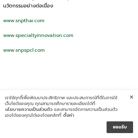
นวัตกรรมอย่างต่อเนื่อง
www.snpthai.com
www.specialtyinnovation.com
www.snpspcl.com
เราใช้คุกกี้เพื่อพัฒนาประสิทธิภาพ และประสบการณ์ที่ดีในการใช้
เว็บไซต์ของคุณ คุณสามารถศึกษารายละเอียดได้ที่
นโยบายความเป็นส่วนตัว
และสามารถจัดการความเป็นส่วนตัว
เองได้ของคุณได้เองโดยคลิกที่
ตั้งค่า
ยอมรับ