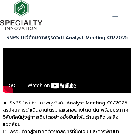
SNPS โชว์ศักยภาพธุรกิจใน Analyst Meeting Q1/2025
🔹 SNPS โชว์ศักยภาพธุรกิจใน Analyst Meeting Q1/2025
สรุปผลการดำเนินงานไตรมาสแรกอย่างโดดเด่น พร้อมประกาศ
วิสัยทัศน์มุ่งสู่การเติบโตอย่างยั่งยืนทั้งในด้านธุรกิจและสิ่ง
แวดล้อม
📈 พร้อมก้าวสู่อนาคตด้วยกลยุทธ์ที่ชัดเจน และการพัฒนา