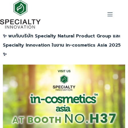
✨ พบกับบริษัท Specialty Natural Product Group และ
Specialty Innovation ในงาน in-cosmetics Asia 2025
✨