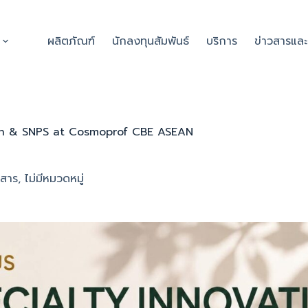
ผลิตภัณฑ์
นักลงทุนสัมพันธ์
บริการ
ข่าวสารแล
tion & SNPS at Cosmoprof CBE ASEAN
วสาร
,
ไม่มีหมวดหมู่