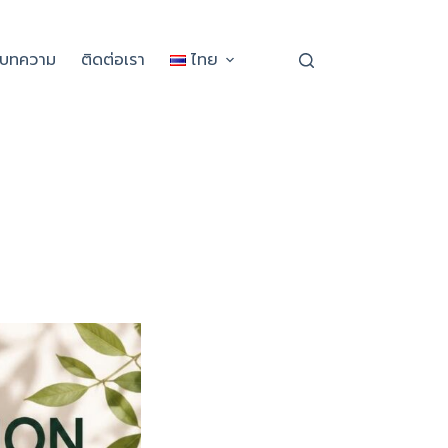
ะบทความ
ติดต่อเรา
ไทย