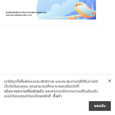
เราใช้คุกกี้เพื่อพัฒนาประสิทธิภาพ และประสบการณ์ที่ดีในการใช้
เว็บไซต์ของคุณ คุณสามารถศึกษารายละเอียดได้ที่
นโยบายความเป็นส่วนตัว
และสามารถจัดการความเป็นส่วนตัว
เองได้ของคุณได้เองโดยคลิกที่
ตั้งค่า
ยอมรับ