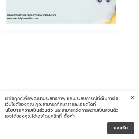
เราใช้คุกกี้เพื่อพัฒนาประสิทธิภาพ และประสบการณ์ที่ดีในการใช้
เว็บไซต์ของคุณ คุณสามารถศึกษารายละเอียดได้ที่
นโยบายความเป็นส่วนตัว
และสามารถจัดการความเป็นส่วนตัว
เองได้ของคุณได้เองโดยคลิกที่
ตั้งค่า
ยอมรับ