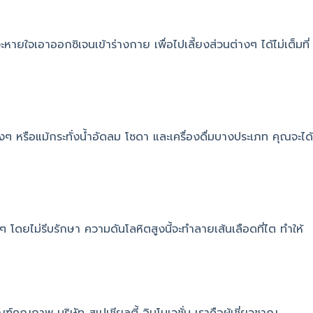
ยใจเอาออกซิเจนเข้าร่างกาย เพื่อไปเลี้ยงส่วนต่างๆ ได้ไม่เต็มที่
างๆ หรือแม้กระทั่งน้ำอัดลม โซดา และเครื่องดื่มบางประเภท คุณจะได้
 โดยไม่รีบรักษา ความดันโลหิตสูงนี้จะทำลายเส้นเลือดที่ไต ทำให้