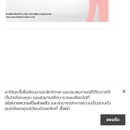
เราใช้คุกกี้เพื่อพัฒนาประสิทธิภาพ และประสบการณ์ที่ดีในการใช้
เว็บไซต์ของคุณ คุณสามารถศึกษารายละเอียดได้ที่
นโยบายความเป็นส่วนตัว
และสามารถจัดการความเป็นส่วนตัว
เองได้ของคุณได้เองโดยคลิกที่
ตั้งค่า
ยอมรับ