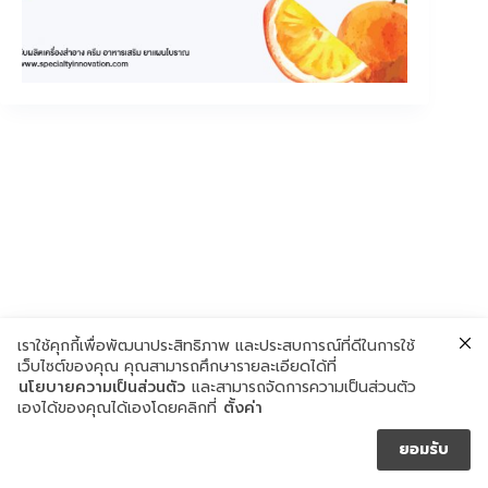
เราใช้คุกกี้เพื่อพัฒนาประสิทธิภาพ และประสบการณ์ที่ดีในการใช้
เว็บไซต์ของคุณ คุณสามารถศึกษารายละเอียดได้ที่
นโยบายความเป็นส่วนตัว
และสามารถจัดการความเป็นส่วนตัว
เองได้ของคุณได้เองโดยคลิกที่
ตั้งค่า
ยอมรับ