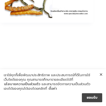
เราใช้คุกกี้เพื่อพัฒนาประสิทธิภาพ และประสบการณ์ที่ดีในการใช้
เว็บไซต์ของคุณ คุณสามารถศึกษารายละเอียดได้ที่
นโยบายความเป็นส่วนตัว
และสามารถจัดการความเป็นส่วนตัว
เองได้ของคุณได้เองโดยคลิกที่
ตั้งค่า
ยอมรับ