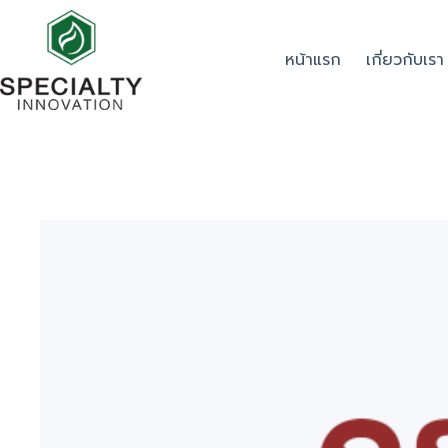
หน้าแรก
เกี่ยวกับเรา