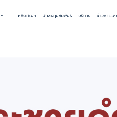
ผลิตภัณฑ์
นักลงทุนสัมพันธ์
บริการ
ข่าวสารแล