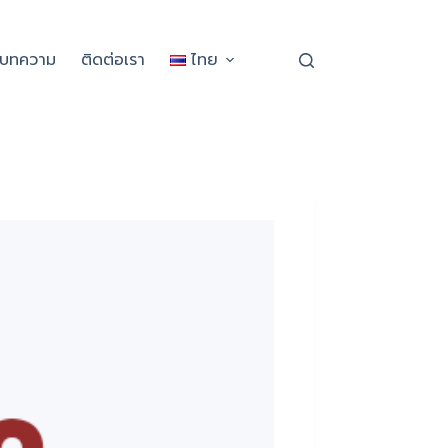
ะบทความ
ติดต่อเรา
ไทย