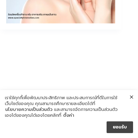
เราใช้คุกกี้เพื่อพัฒนาประสิทธิภาพ และประสบการณ์ที่ดีในการใช้
เว็บไซต์ของคุณ คุณสามารถศึกษารายละเอียดได้ที่
นโยบายความเป็นส่วนตัว
และสามารถจัดการความเป็นส่วนตัว
เองได้ของคุณได้เองโดยคลิกที่
ตั้งค่า
ยอมรับ