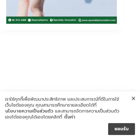
เราใช้คุกกี้เพื่อพัฒนาประสิทธิภาพ และประสบการณ์ที่ดีในการใช้
เว็บไซต์ของคุณ คุณสามารถศึกษารายละเอียดได้ที่
นโยบายความเป็นส่วนตัว
และสามารถจัดการความเป็นส่วนตัว
เองได้ของคุณได้เองโดยคลิกที่
ตั้งค่า
ยอมรับ