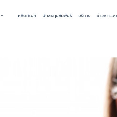
ผลิตภัณฑ์
นักลงทุนสัมพันธ์
บริการ
ข่าวสารแล