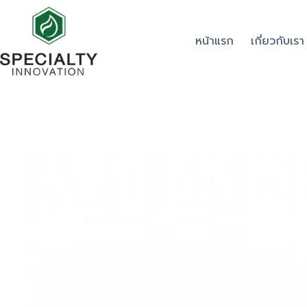
หน้าแรก
เกี่ยวกับเรา