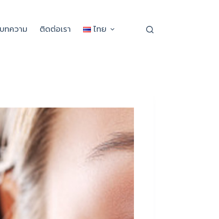
ะบทความ
ติดต่อเรา
ไทย