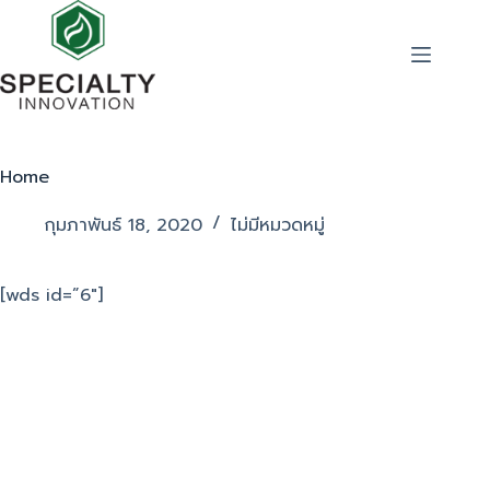
Home
กุมภาพันธ์ 18, 2020
ไม่มีหมวดหมู่
[wds id=”6″]