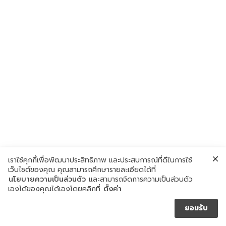
เราใช้คุกกี้เพื่อพัฒนาประสิทธิภาพ และประสบการณ์ที่ดีในการใช้
เว็บไซต์ของคุณ คุณสามารถศึกษารายละเอียดได้ที่
นโยบายความเป็นส่วนตัว
และสามารถจัดการความเป็นส่วนตัว
เองได้ของคุณได้เองโดยคลิกที่
ตั้งค่า
ยอมรับ