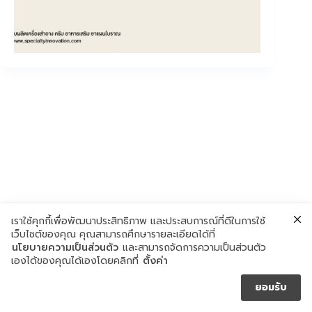
เราใช้คุกกี้เพื่อพัฒนาประสิทธิภาพ และประสบการณ์ที่ดีในการใช้
เว็บไซต์ของคุณ คุณสามารถศึกษารายละเอียดได้ที่
นโยบายความเป็นส่วนตัว
และสามารถจัดการความเป็นส่วนตัว
เองได้ของคุณได้เองโดยคลิกที่
ตั้งค่า
ยอมรับ