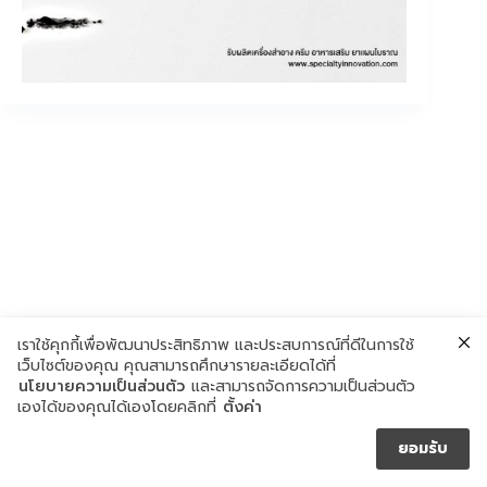
เราใช้คุกกี้เพื่อพัฒนาประสิทธิภาพ และประสบการณ์ที่ดีในการใช้
เว็บไซต์ของคุณ คุณสามารถศึกษารายละเอียดได้ที่
นโยบายความเป็นส่วนตัว
และสามารถจัดการความเป็นส่วนตัว
เองได้ของคุณได้เองโดยคลิกที่
ตั้งค่า
ยอมรับ