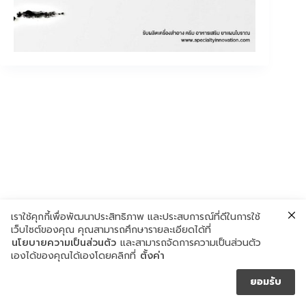
เราใช้คุกกี้เพื่อพัฒนาประสิทธิภาพ และประสบการณ์ที่ดีในการใช้
เว็บไซต์ของคุณ คุณสามารถศึกษารายละเอียดได้ที่
นโยบายความเป็นส่วนตัว
และสามารถจัดการความเป็นส่วนตัว
เองได้ของคุณได้เองโดยคลิกที่
ตั้งค่า
ยอมรับ