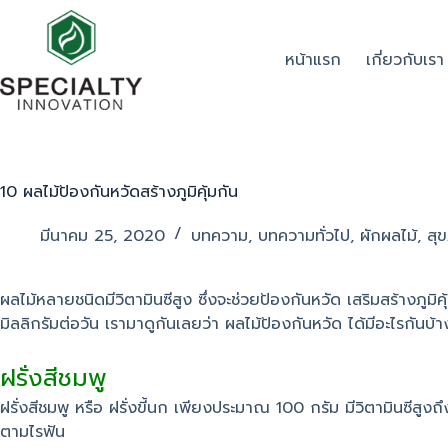
หน้าแรก
เกี่ยวกับเรา
10 ผลไม้ป้องกันหวัดสร้างภูมิคุ้มกัน
มีนาคม 25, 2020
บทความ
,
บทความทั่วไป
,
ผักผลไม้
,
สุ
ผลไม้หลายชนิดมีวิตามินซีสูง ซึ่งจะช่วยป้องกันหวัด เสริมสร้างภ
มิลลิกรัมต่อวัน เรามาดูกันเลยว่า ผลไม้ป้องกันหวัด ได้มีอะไรกันบ้
ฝรั่งสีชมพู
ฝรั่งสีชมพู หรือ ฝรั่งขี้นก เพียงประมาณ 100 กรัม มีวิตามินซีสูงถ
ตามไรฟัน