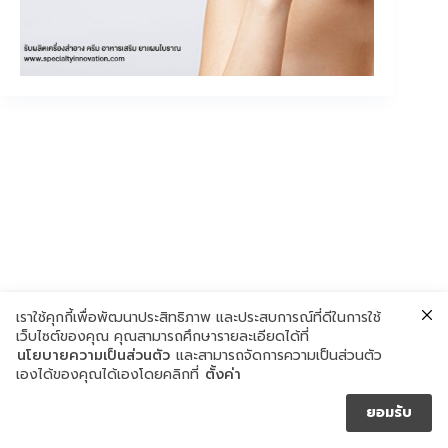
เราใช้คุกกี้เพื่อพัฒนาประสิทธิภาพ และประสบการณ์ที่ดีในการใช้
เว็บไซต์ของคุณ คุณสามารถศึกษารายละเอียดได้ที่
นโยบายความเป็นส่วนตัว
และสามารถจัดการความเป็นส่วนตัว
เองได้ของคุณได้เองโดยคลิกที่
ตั้งค่า
ยอมรับ