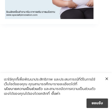
เราใช้คุกกี้เพื่อพัฒนาประสิทธิภาพ และประสบการณ์ที่ดีในการใช้
เว็บไซต์ของคุณ คุณสามารถศึกษารายละเอียดได้ที่
นโยบายความเป็นส่วนตัว
และสามารถจัดการความเป็นส่วนตัว
เองได้ของคุณได้เองโดยคลิกที่
ตั้งค่า
ยอมรับ