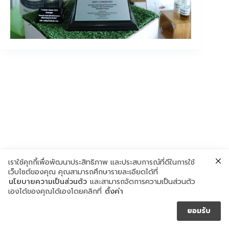
เราใช้คุกกี้เพื่อพัฒนาประสิทธิภาพ และประสบการณ์ที่ดีในการใช้
เว็บไซต์ของคุณ คุณสามารถศึกษารายละเอียดได้ที่
นโยบายความเป็นส่วนตัว
และสามารถจัดการความเป็นส่วนตัว
เองได้ของคุณได้เองโดยคลิกที่
ตั้งค่า
ยอมรับ