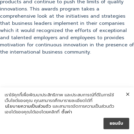
products and continue to push the limits of quality
innovations. This awards program takes a
comprehensive look at the initiatives and strategies
that business leaders implement in their companies
which it would recognized the efforts of exceptional
and talented employers and employees to provides
motivation for continuous innovation in the presence of
the international business community.
เราใช้คุกกี้เพื่อพัฒนาประสิทธิภาพ และประสบการณ์ที่ดีในการใช้
เว็บไซต์ของคุณ คุณสามารถศึกษารายละเอียดได้ที่
นโยบายความเป็นส่วนตัว
และสามารถจัดการความเป็นส่วนตัว
เองได้ของคุณได้เองโดยคลิกที่
ตั้งค่า
ยอมรับ