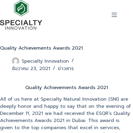
Quality Achievements Awards 2021
Specialty Innovation
ธันวาคม 23, 2021
ข่าวสาร
Quality Achievements Awards 2021
All of us here at Specialty Natural Innovation (SNI) are
deeply honor and happy to say that on the evening of
December 11, 2021 we had received the ESQR’s Quality
Achievements Awards 2021 in Dubai. This award is
given to the top companies that excel in services,