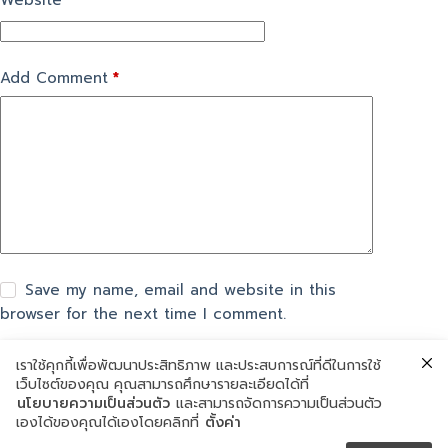
Website
Add Comment
*
Save my name, email and website in this
browser for the next time I comment.
เราใช้คุกกี้เพื่อพัฒนาประสิทธิภาพ และประสบการณ์ที่ดีในการใช้
แสดงความเห็น
เว็บไซต์ของคุณ คุณสามารถศึกษารายละเอียดได้ที่
นโยบายความเป็นส่วนตัว
และสามารถจัดการความเป็นส่วนตัว
เองได้ของคุณได้เองโดยคลิกที่
ตั้งค่า