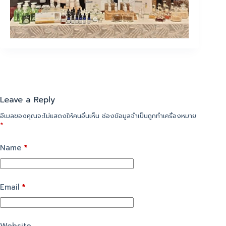
Leave a Reply
อีเมลของคุณจะไม่แสดงให้คนอื่นเห็น
ช่องข้อมูลจำเป็นถูกทำเครื่องหมาย
*
Name
*
Email
*