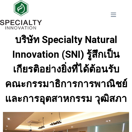
บริษัท Specialty Natural
Innovation (SNI) รู้สึกเป็น
เกียรติอย่างยิ่งที่ได้ต้อนรับ
คณะกรรมาธิการการพาณิชย์
และการอุตสาหกรรม วุฒิสภา