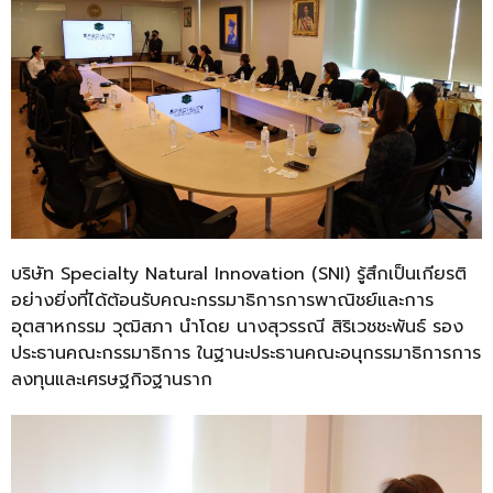
บริษัท Specialty Natural Innovation (SNI) รู้สึกเป็นเกียรติ
อย่างยิ่งที่ได้ต้อนรับคณะกรรมาธิการการพาณิชย์และการ
อุตสาหกรรม วุฒิสภา นำโดย นางสุวรรณี สิริเวชชะพันธ์ รอง
ประธานคณะกรรมาธิการ ในฐานะประธานคณะอนุกรรมาธิการการ
ลงทุนและเศรษฐกิจฐานราก