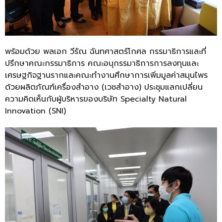
พร้อมด้วย พลเอก วีรัณ ฉันทศาสตร์โกศล กรรมาธิการและที่
ปรึกษาคณะกรรมาธิการ คณะอนุกรรมาธิการการลงทุนและ
เศรษฐกิจฐานรากและคณะทำงานศึกษาการเพิ่มมูลค่าสมุนไพร
ด้วยผลิตภัณฑ์เครื่องสำอาง (เวชสำอาง) ประชุมแลกเปลี่ยน
ความคิดเห็นกับผู้บริหารของบริษัท Specialty Natural
Innovation (SNI)