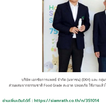
บริษัท เอกชัยการแพทย์ จำกัด (มหาชน) (EKH) และ กลุ่มบร
ส่วนผสมจากธรรมชาติ Food Grade สะอาด ปลอดภัย ใช้งานแล้วไม่
อ่านเพิ่มเติมได้ที่ : https://siamrath.co.th/n/351014