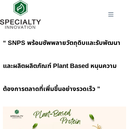
“ SNPS พร้อมซัพพลายวัตถุดิบและรับพัฒนา
และผลิตผลิตภัณฑ์ Plant Based หนุนความ
ต้องการตลาดที่เพิ่มขึ้นอย่างรวดเร็ว ”