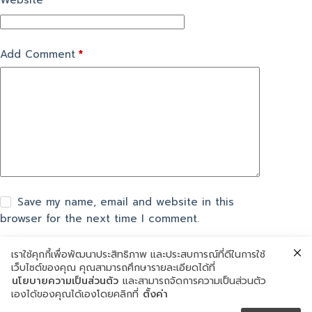
Website
Add Comment
*
Save my name, email and website in this
browser for the next time I comment.
เราใช้คุกกี้เพื่อพัฒนาประสิทธิภาพ และประสบการณ์ที่ดีในการใช้
แสดงความเห็น
เว็บไซต์ของคุณ คุณสามารถศึกษารายละเอียดได้ที่
นโยบายความเป็นส่วนตัว
และสามารถจัดการความเป็นส่วนตัว
เองได้ของคุณได้เองโดยคลิกที่
ตั้งค่า