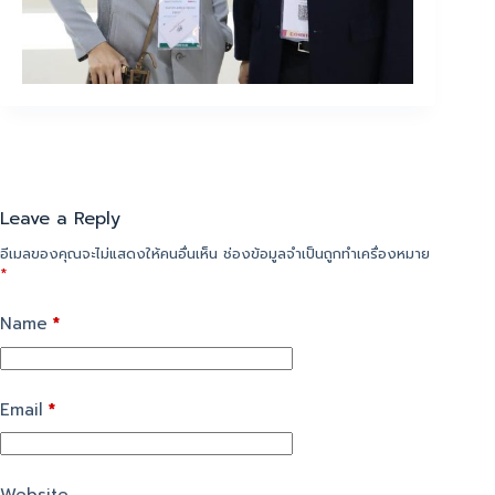
Leave a Reply
อีเมลของคุณจะไม่แสดงให้คนอื่นเห็น
ช่องข้อมูลจำเป็นถูกทำเครื่องหมาย
*
Name
*
Email
*