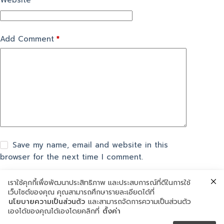
Website
Add Comment
*
Save my name, email and website in this
browser for the next time I comment.
เราใช้คุกกี้เพื่อพัฒนาประสิทธิภาพ และประสบการณ์ที่ดีในการใช้
แสดงความเห็น
เว็บไซต์ของคุณ คุณสามารถศึกษารายละเอียดได้ที่
นโยบายความเป็นส่วนตัว
และสามารถจัดการความเป็นส่วนตัว
เองได้ของคุณได้เองโดยคลิกที่
ตั้งค่า