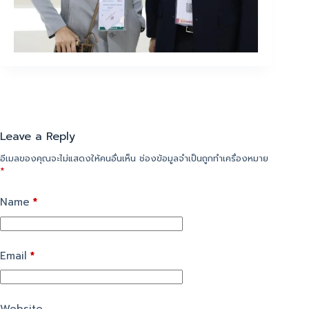
Leave a Reply
อีเมลของคุณจะไม่แสดงให้คนอื่นเห็น
ช่องข้อมูลจำเป็นถูกทำเครื่องหมาย
*
Name
*
Email
*