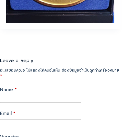
Leave a Reply
อีเมลของคุณจะไม่แสดงให้คนอื่นเห็น
ช่องข้อมูลจำเป็นถูกทำเครื่องหมาย
*
Name
*
Email
*