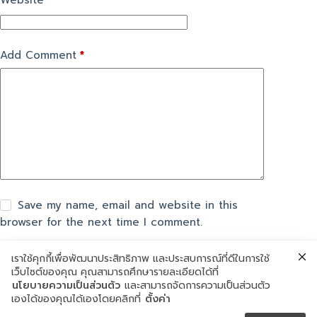
Website
Add Comment
*
Save my name, email and website in this
browser for the next time I comment.
เราใช้คุกกี้เพื่อพัฒนาประสิทธิภาพ และประสบการณ์ที่ดีในการใช้
แสดงความเห็น
เว็บไซต์ของคุณ คุณสามารถศึกษารายละเอียดได้ที่
นโยบายความเป็นส่วนตัว
และสามารถจัดการความเป็นส่วนตัว
เองได้ของคุณได้เองโดยคลิกที่
ตั้งค่า