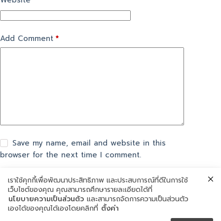
Website
Add Comment
*
Save my name, email and website in this
browser for the next time I comment.
เราใช้คุกกี้เพื่อพัฒนาประสิทธิภาพ และประสบการณ์ที่ดีในการใช้
แสดงความเห็น
เว็บไซต์ของคุณ คุณสามารถศึกษารายละเอียดได้ที่
นโยบายความเป็นส่วนตัว
และสามารถจัดการความเป็นส่วนตัว
เองได้ของคุณได้เองโดยคลิกที่
ตั้งค่า