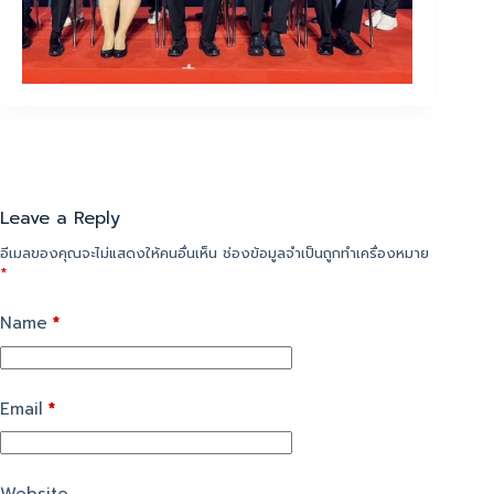
Leave a Reply
อีเมลของคุณจะไม่แสดงให้คนอื่นเห็น
ช่องข้อมูลจำเป็นถูกทำเครื่องหมาย
*
Name
*
Email
*