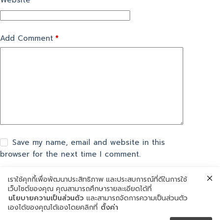
Website
Add Comment
*
Save my name, email and website in this
browser for the next time I comment.
เราใช้คุกกี้เพื่อพัฒนาประสิทธิภาพ และประสบการณ์ที่ดีในการใช้
แสดงความเห็น
เว็บไซต์ของคุณ คุณสามารถศึกษารายละเอียดได้ที่
นโยบายความเป็นส่วนตัว
และสามารถจัดการความเป็นส่วนตัว
เองได้ของคุณได้เองโดยคลิกที่
ตั้งค่า