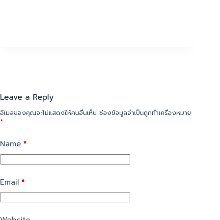
Leave a Reply
อีเมลของคุณจะไม่แสดงให้คนอื่นเห็น
ช่องข้อมูลจำเป็นถูกทำเครื่องหมาย
*
Name
*
Email
*