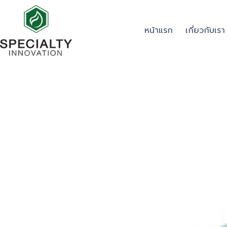
หน้าแรก
เกี่ยวกับเรา