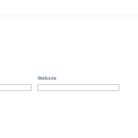
Website