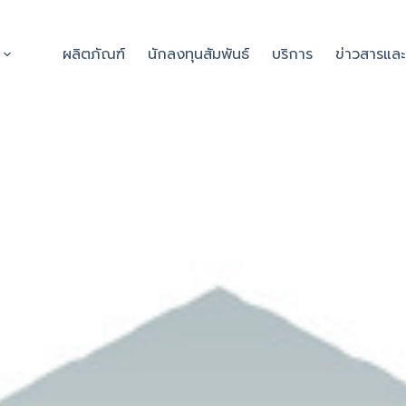
ผลิตภัณฑ์
นักลงทุนสัมพันธ์
บริการ
ข่าวสารแล