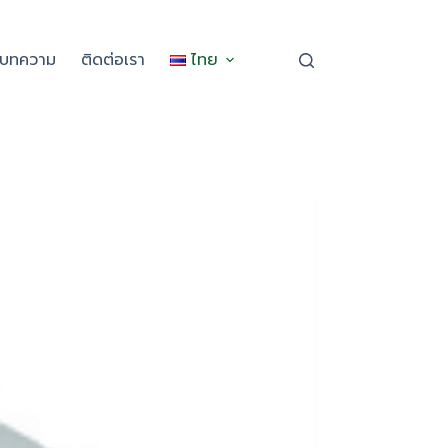
ะบทความ
ติดต่อเรา
ไทย