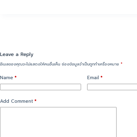
Leave a Reply
อีเมลของคุณจะไม่แสดงให้คนอื่นเห็น
ช่องข้อมูลจำเป็นถูกทำเครื่องหมาย
*
Name
*
Email
*
Add Comment
*