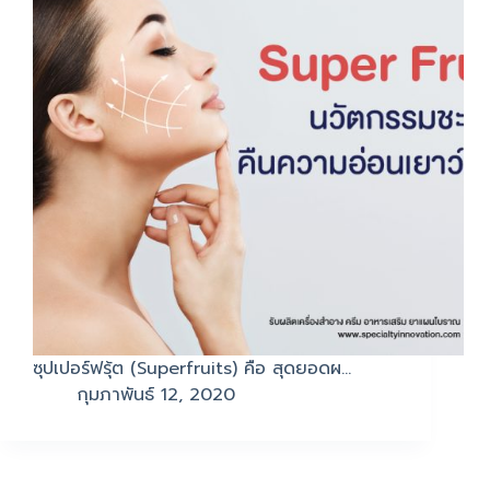
ซุปเปอร์ฟรุ้ต (Superfruits) คือ สุดยอดผ…
กุมภาพันธ์ 12, 2020