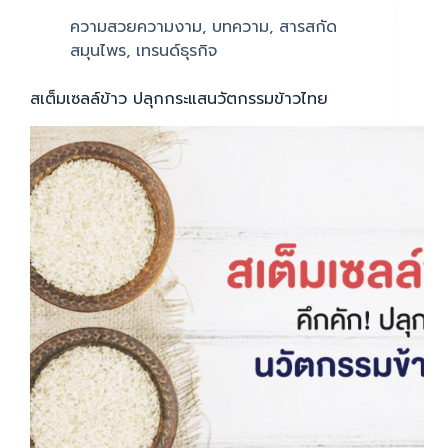
ความสวยความงาม
,
บทความ
,
สารสกัด
สมุนไพร
,
เทรนด์ธุรกิจ
สเต็มเซลล์ข้าว ปลุกกระแสนวัตกรรมข้าวไทย