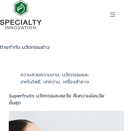
ป้ายกำกับ
นวัตกรรมข้าว
ความสวยความงาม
,
นวัตกรรมและ
เทคโนโลยี
,
บทความ
,
เครื่องสำอาง
Superfruits นวัตกรรมชะลอวัย คืนความอ่อนวัย
ขั้นสุด