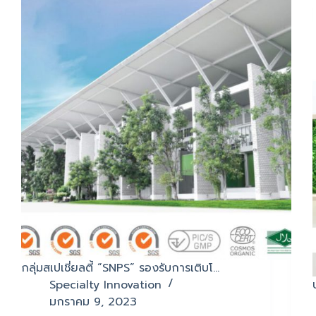
กลุ่มสเปเชี่ยลตี้ “SNPS” รองรับการเติบโ…
Specialty Innovation
มกราคม 9, 2023