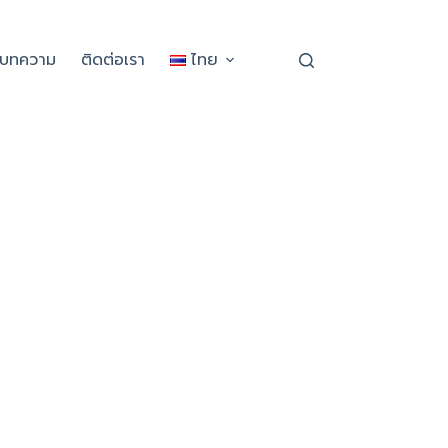
ะบทความ
ติดต่อเรา
ไทย