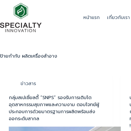
หน้าแรก
เกี่ยวกับเรา
ป้ายกำกับ
ผลิตเครื่องสำอาง
ข่าวสาร
กลุ่มสเปเชี่ยลตี้ “SNPS” รองรับการเติบโต
อุตสาหกรรมสุขภาพและความงาม ตอบโจทย์ผู้
ประกอบการด้วยมาตรฐานการผลิตพร้อมส่ง
ออกระดับสากล
!