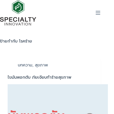
ป้ายกำกับ
โรคร้าย
บทความ
,
สุขภาพ
ไขมันพอกตับ ภ้ยเงียบทำร้ายสุขภาพ