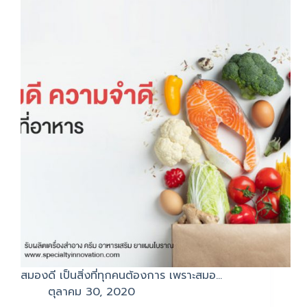
สมองดี เป็นสิ่งที่ทุกคนต้องการ เพราะสมอ…
ตุลาคม 30, 2020