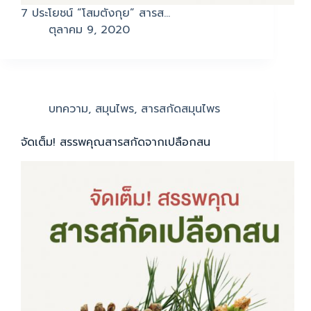
7 ประโยชน์ “โสมตังกุย” สารส…
ตุลาคม 9, 2020
บทความ
,
สมุนไพร
,
สารสกัดสมุนไพร
จัดเต็ม! สรรพคุณสารสกัดจากเปลือกสน