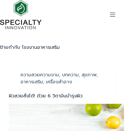
ป้ายกำกับ
โรงงานอาหารเสริม
ความสวยความงาม
,
บทความ
,
สุขภาพ
,
อาหารเสริม
,
เครื่องสำอาง
ผิวสวยสั่งได้! ด้วย 6 วิตามินบำรุงผิว